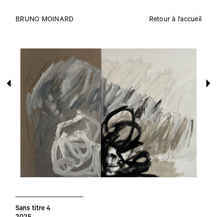
BRUNO MOINARD
Retour à l'accueil
Sans titre 4