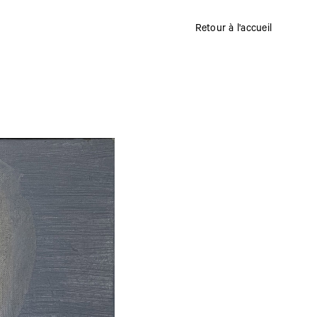
Retour à l'accueil