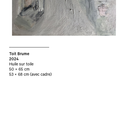
Toit Brume
2024
Huile sur toile
50 × 65 cm
53 × 68 cm (avec cadre)