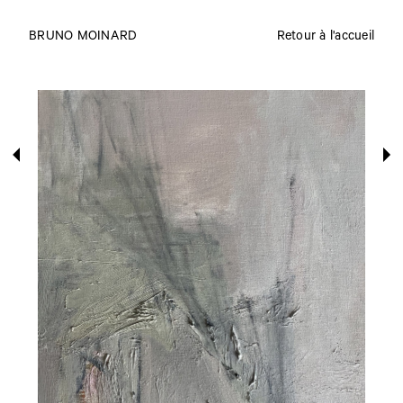
BRUNO MOINARD
Retour à l'accueil