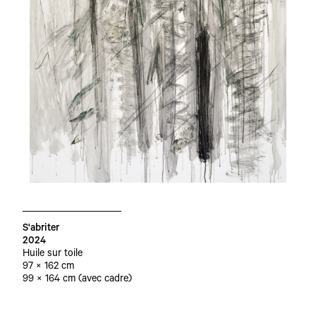
S'abriter
2024
Huile sur toile
97 × 162 cm
99 × 164 cm (avec cadre)