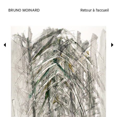
BRUNO MOINARD
Retour à l'accueil