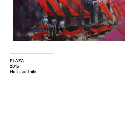
PLAZA
2015
Huile sur toile