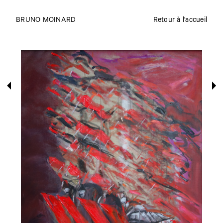
BRUNO MOINARD
Retour à l'accueil