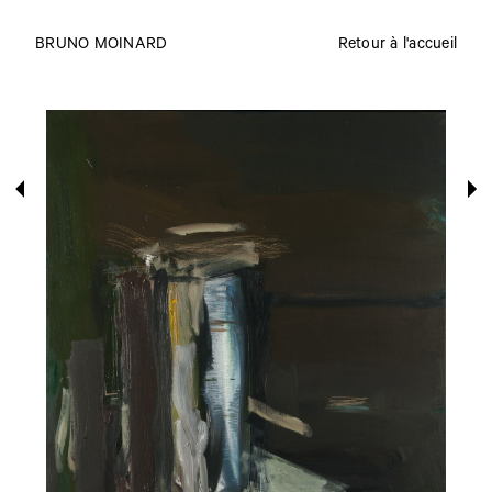
BRUNO MOINARD
Retour à l'accueil