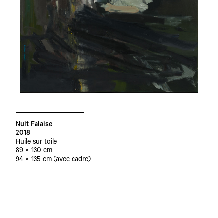
Nuit Falaise
2018
Huile sur toile
89 × 130 cm
94 × 135 cm (avec cadre)