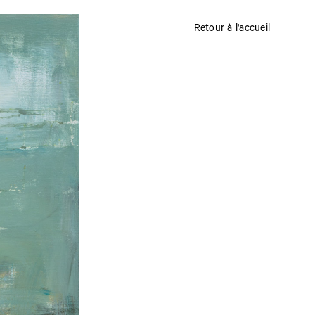
Retour à l'accueil