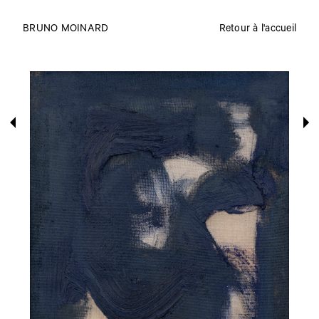
BRUNO MOINARD
Retour à l'accueil