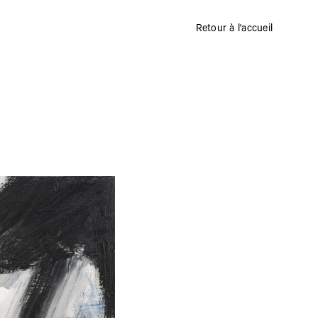
Retour à l'accueil