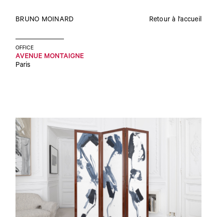
BRUNO MOINARD
Retour à l'accueil
OFFICE
AVENUE MONTAIGNE
Paris