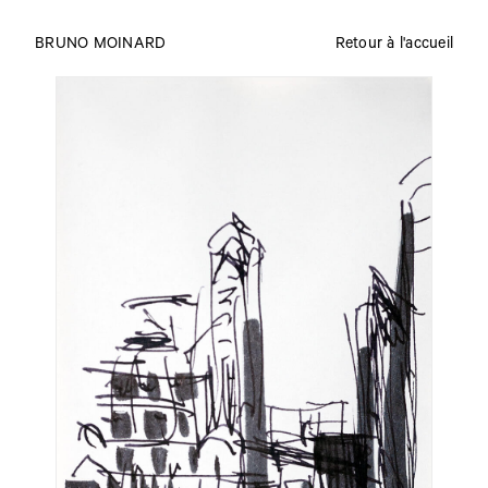
BRUNO MOINARD
Retour à l'accueil